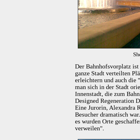
Sh
Der Bahnhofsvorplatz ist 
ganze Stadt verteilten Pl
erleichtern und auch die 
man sich in der Stadt ori
Innenstadt, die zum Bahn
Designed Regeneration D
Eine Jurorin, Alexandra R
Besucher dramatisch war
es wurden Orte geschaff
verweilen".