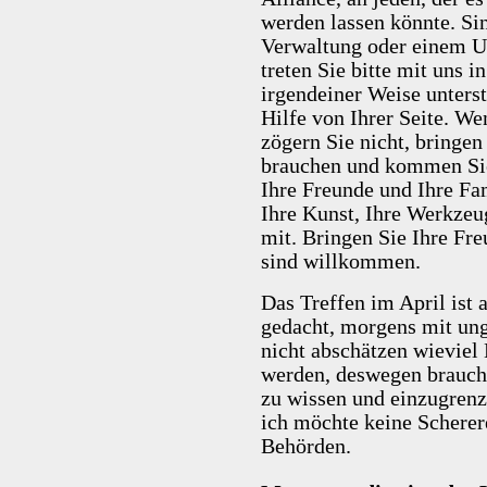
werden lassen könnte. Sin
Verwaltung oder einem 
treten Sie bitte mit uns 
irgendeiner Weise unters
Hilfe von Ihrer Seite. W
zögern Sie nicht, bringen
brauchen und kommen Sie
Ihre Freunde und Ihre Fam
Ihre Kunst, Ihre Werkzeu
mit. Bringen Sie Ihre Fre
sind willkommen.
Das Treffen im April ist
gedacht, morgens mit un
nicht abschätzen wieviel
werden, deswegen brauch
zu wissen und einzugrenz
ich möchte keine Scherer
Behörden.