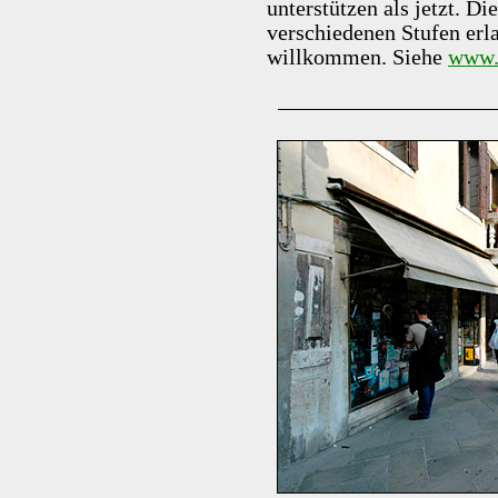
unterstützen als jetzt. Di
verschiedenen Stufen erl
willkommen. Siehe
www.w