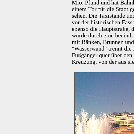
Mio. Pfund und hat Bahn
einem Tor für die Stadt 
sehen. Die Taxistände un
vor der historischen Fas
ebenso die Hauptstraße, 
wurde durch eine beeindru
mit Bänken, Brunnen und
"Wasserwand" trennt die 
Fußgänger quer über den P
Kreuzung, von der aus si