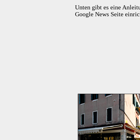
Unten gibt es eine Anleit
Google News Seite einric