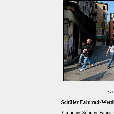
©2
Schüler Fahrrad-Wett
Ein neuer Schüler Fahrr