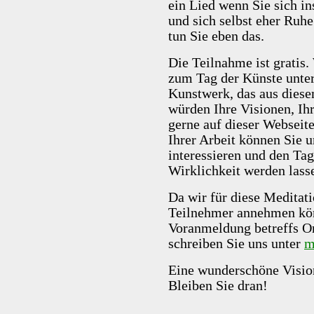
ein Lied wenn Sie sich in
und sich selbst eher Ruhe
tun Sie eben das.
Die Teilnahme ist gratis.
zum Tag der Künste unter
Kunstwerk, das aus diese
würden Ihre Visionen, Ihr
gerne auf dieser Webseite
Ihrer Arbeit können Sie u
interessieren und den Ta
Wirklichkeit werden lass
Da wir für diese Meditati
Teilnehmer annehmen kön
Voranmeldung betreffs Ort
schreiben Sie uns unter
m
Eine wunderschöne Vision
Bleiben Sie dran!