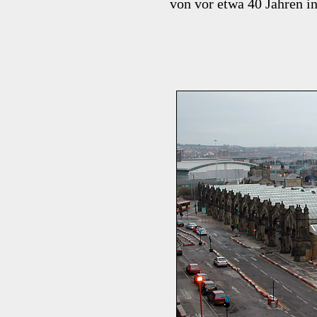
von vor etwa 40 Jahren i