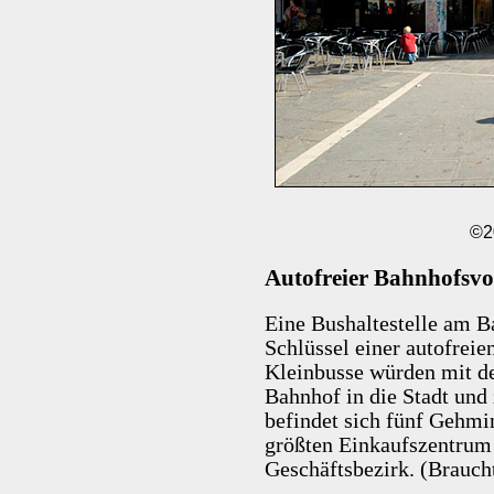
©2
Autofreier Bahnhofsvo
Eine Bushaltestelle am 
Schlüssel einer autofreie
Kleinbusse würden mit 
Bahnhof in die Stadt und
befindet sich fünf Gehmi
größten Einkaufszentrum
Geschäftsbezirk. (Brauch