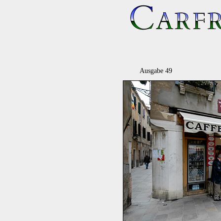
Ausgabe 49