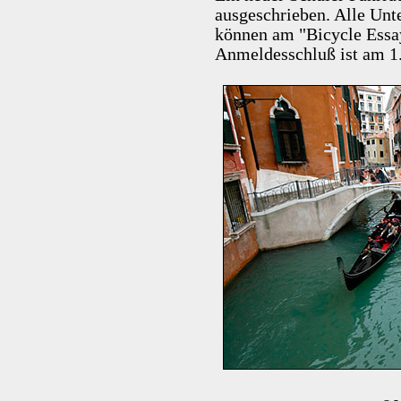
ausgeschrieben. Alle Unt
können am "Bicycle Essa
Anmeldesschluß ist am 1