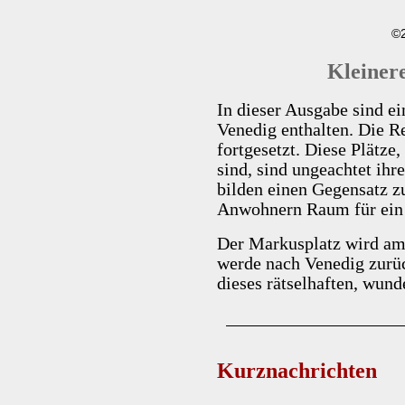
©2
Kleinere
In dieser Ausgabe sind ei
Venedig enthalten. Die R
fortgesetzt. Diese Plätze
sind, sind ungeachtet ihr
bilden einen Gegensatz z
Anwohnern Raum für ein
Der Markusplatz wird am
werde nach Venedig zurü
dieses rätselhaften, wund
Kurznachrichten