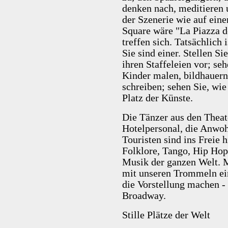
denken nach, meditieren 
der Szenerie wie auf eine
Square wäre "La Piazza 
treffen sich. Tatsächlich 
Sie sind einer. Stellen Si
ihren Staffeleien vor; se
Kinder malen, bildhauern
schreiben; sehen Sie, wie
Platz der Künste.
Die Tänzer aus den Theat
Hotelpersonal, die Anwoh
Touristen sind ins Freie
Folklore, Tango, Hip Hop
Musik der ganzen Welt. 
mit unseren Trommeln ein
die Vorstellung machen -
Broadway.
Stille Plätze der Welt