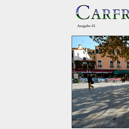
Ausgabe 41